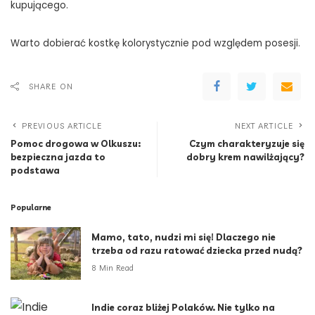
kupującego.
Warto dobierać kostkę kolorystycznie pod względem posesji.
SHARE ON
PREVIOUS ARTICLE
NEXT ARTICLE
Pomoc drogowa w Olkuszu:
Czym charakteryzuje się
bezpieczna jazda to
dobry krem nawilżający?
podstawa
Popularne
Mamo, tato, nudzi mi się! Dlaczego nie
trzeba od razu ratować dziecka przed nudą?
8 Min Read
Indie coraz bliżej Polaków. Nie tylko na