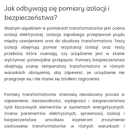
Jak odbywają się pomiary izolacji i
bezpieczeństwa?
Ważnym aspektem w pomiarach transformatorów jest ocena
izolacji elektrycznej. Izolacja zapobiega przepływowi prądu
między uzwojeniami oraz do obudowy transformatora. Testy
izolacji obejmują pomiar rezystancji izolacji oraz testy
przebicia, które oceniają, czy urządzenie jest w stanie
wytrzymać potencjalne przepięcia. Pomiary bezpieczeństwa
obejmują ocenę temperatury transformatora w różnych
warunkach obciążenia, aby zapewnić, że urządzenie nie
przegrzeje się i nie stanie się źródłem zagrożenia.
Pomiary transformatorów stanowią nieodzowny proces w
zapewnieniu niezawodności, wydajności i bezpieczeństwa
tych kluczowych elementów w systemach energetycznych.
Ocena parametrów elektrycznych, sprawności, izolacji i
bezpieczeństwa umożliwia inżynierom zrozumienie
zachowania transformatorów w różnych warunkach i