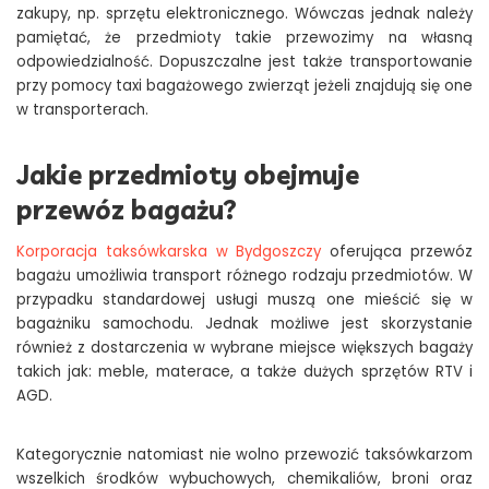
zakupy, np. sprzętu elektronicznego. Wówczas jednak należy
pamiętać, że przedmioty takie przewozimy na własną
odpowiedzialność. Dopuszczalne jest także transportowanie
przy pomocy taxi bagażowego zwierząt jeżeli znajdują się one
w transporterach.
Jakie przedmioty obejmuje
przewóz bagażu?
Korporacja taksówkarska w Bydgoszczy
oferująca przewóz
bagażu umożliwia transport różnego rodzaju przedmiotów. W
przypadku standardowej usługi muszą one mieścić się w
bagażniku samochodu. Jednak możliwe jest skorzystanie
również z dostarczenia w wybrane miejsce większych bagaży
takich jak: meble, materace, a także dużych sprzętów RTV i
AGD.
Kategorycznie natomiast nie wolno przewozić taksówkarzom
wszelkich środków wybuchowych, chemikaliów, broni oraz