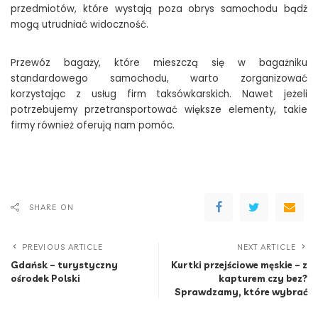
przedmiotów, które wystają poza obrys samochodu bądź
mogą utrudniać widoczność.
Przewóz bagaży, które mieszczą się w bagażniku
standardowego samochodu, warto zorganizować
korzystając z usług firm taksówkarskich. Nawet jeżeli
potrzebujemy przetransportować większe elementy, takie
firmy również oferują nam pomóc.
SHARE ON
PREVIOUS ARTICLE
NEXT ARTICLE
Gdańsk – turystyczny
Kurtki przejściowe męskie – z
ośrodek Polski
kapturem czy bez?
Sprawdzamy, które wybrać