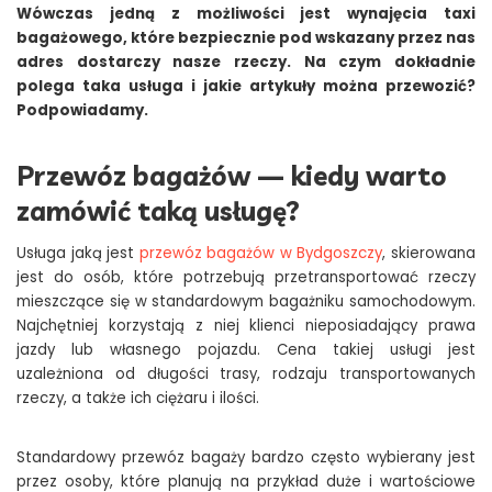
Wówczas jedną z możliwości jest wynajęcia taxi
bagażowego, które bezpiecznie pod wskazany przez nas
adres dostarczy nasze rzeczy. Na czym dokładnie
polega taka usługa i jakie artykuły można przewozić?
Podpowiadamy.
Przewóz bagażów — kiedy warto
zamówić taką usługę?
Usługa jaką jest
przewóz bagażów w Bydgoszczy
, skierowana
jest do osób, które potrzebują przetransportować rzeczy
mieszczące się w standardowym bagażniku samochodowym.
Najchętniej korzystają z niej klienci nieposiadający prawa
jazdy lub własnego pojazdu. Cena takiej usługi jest
uzależniona od długości trasy, rodzaju transportowanych
rzeczy, a także ich ciężaru i ilości.
Standardowy przewóz bagaży bardzo często wybierany jest
przez osoby, które planują na przykład duże i wartościowe