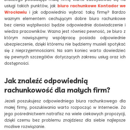
usługi takich punktów, jak
biuro rachunkowe Kontador we
Wrocławiu
i jak odpowiednio wybrać taką firmę? Bardzo
ważnym elementem cechującym dobre biuro rachunkowe
bez cienia wątpliwości będzie odpowiednie doświadczenie i
wiedza pracowników. Ważna jest również pewność, że biuro z
którym nawiązujemy współpracę posiada odpowiednie
ubezpieczenie, dzięki któremu nie będziemy musieli spotykać
się z nieprzyjemnościami. Na sam koniec warto dowiedzieć
się pewnych szczegółów dotyczących zakresu usług oraz ich
dostępności.
Jak znaleźć odpowiednią
rachunkowość dla małych firm?
Jeżeli poszukujesz odpowiedniego biura rachunkowego dla
małej firmy, poszukiwania warto rozpocząć w Internecie. Za
jego pośrednictwem natrafisz na wiele ciekawych propozycji,
dzięki czemu bez problemu znajdziesz dla siebie najlepsze
możliwe rozwiązanie.