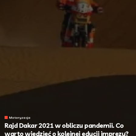
Motoryzacja
Rajd Dakar 2021 w obliczu pandemii. Co
warto wiedzieć o kolejnej edycji imprezy?