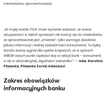
mechanizmu oprocentowania.
„W mojej ocenie TSUE może wyraźnie wskazać, że ocena
abuzywności w takich sprawach nie kończy się na stwierdzeniu,
że oprocentowanie jest „zmienne”, tylko wymaga zbadania
jakości informacji i realnej świadomości konsumenta. To byłby
bardzo ważny sygnał dla sądów krajowych, że w sporach
WIBOR-owych punkt ciężkości leży w relacji bank – konsument,
a nie w abstrakcyjnej „legalności wskaźnika”.”
–
adw. Karolina
Pilawska, Pilawska Zorski Adwokaci
Zakres obowiązków
informacyjnych banku