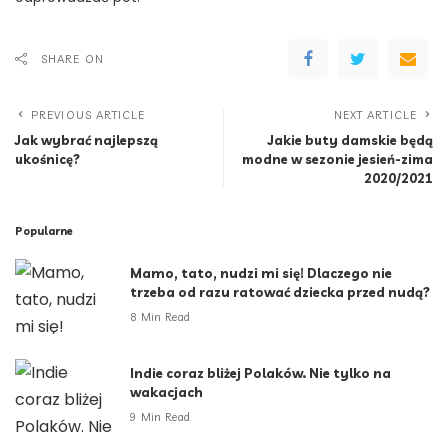
SHARE ON
PREVIOUS ARTICLE
NEXT ARTICLE
Jak wybrać najlepszą
Jakie buty damskie będą
ukośnicę?
modne w sezonie jesień-zima
2020/2021
Popularne
Mamo, tato, nudzi mi się! Dlaczego nie
trzeba od razu ratować dziecka przed nudą?
8 Min Read
Indie coraz bliżej Polaków. Nie tylko na
wakacjach
9 Min Read