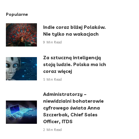
Popularne
Indie coraz bliżej Polaków.
Nie tylko na wakacjach
9 Min Read
Za sztuczną inteligencją
stoją ludzie. Polska ma ich
coraz więcej
5 Min Read
Administratorzy –
niewidzialni bohaterowie
cyfrowego świata Anna
Szczerbak, Chief Sales
Officer, ITDS
2 Min Read