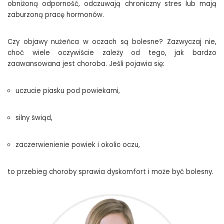
obniżoną odporność, odczuwają chroniczny stres lub mają
zaburzoną pracę hormonów.
Czy objawy nużeńca w oczach są bolesne? Zazwyczaj nie,
choć wiele oczywiście zależy od tego, jak bardzo
zaawansowana jest choroba. Jeśli pojawia się:
uczucie piasku pod powiekami,
silny świąd,
zaczerwienienie powiek i okolic oczu,
to przebieg choroby sprawia dyskomfort i może być bolesny.