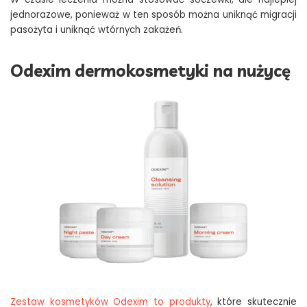
jednorazowe, ponieważ w ten sposób można uniknąć migracji
pasożyta i uniknąć wtórnych zakażeń.
Odexim dermokosmetyki na nużycę
Zestaw kosmetyków Odexim to produkty
, które skutecznie